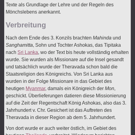
Texte als Grundlage der Lehre und der Regeln des
Mönchslebens anerkannt.
Verbreitung
Nach dem Ende des 3. Konzils brachten
Mahinda
und
Sanghamitta
, Sohn und Tochter Ashokas, das Tipitaka
nach
Sri Lanka
, wo der Text bis heute vollständig erhalten
wurde. Sie wurden als Missionare auf die Insel gesandt
und tatsächlich wurde der Theravada schon bald die
Staatsreligion des Königreichs. Von Sri Lanka aus
wurden in der Folge Missionare in das Gebiet des
heutigen
Myanmar
, damals ein Königreich der
Mon
,
geschickt. Überlieferungen datieren diese Missionierung
auf die Zeit der Regentschaft König Ashokas, also das 3.
Jahrhundert v. Chr. Gesichert ist das Auftreten des
Theravada in dieser Region ab dem 5. Jahrhundert.
Von dort wurde er auch weiter östlich, im Gebiet des