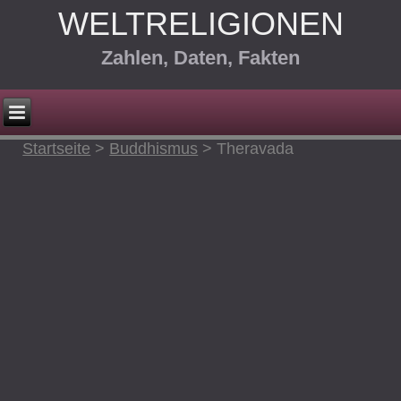
WELTRELIGIONEN
Zahlen, Daten, Fakten
Startseite
>
Buddhismus
>
Theravada