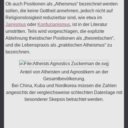
Ob auch Positionen als „Atheismus“ bezeichnet werden
sollen, die keine Gottheit annehmen, jedoch nicht auf
Religionslosigkeit reduzierbar sind, wie etwa im
Jainismus
oder
Konfuzianismus
, ist in der Literatur
umstritten. Teils wird vorgeschlagen, die explizite
Ablehnung theistischer Positionen als „theoretischen“,
und die Lebenspraxis als „praktischen Atheismus“ zu
bezeichnen.
Anteil von Atheisten und Agnostikern an der
Gesamtbevölkerung.
Bei China, Kuba und Nordkorea müssen die Zahlen
angesichts der vergleichsweise schlechten Datenlage mit
besonderer Skepsis betrachtet werden.