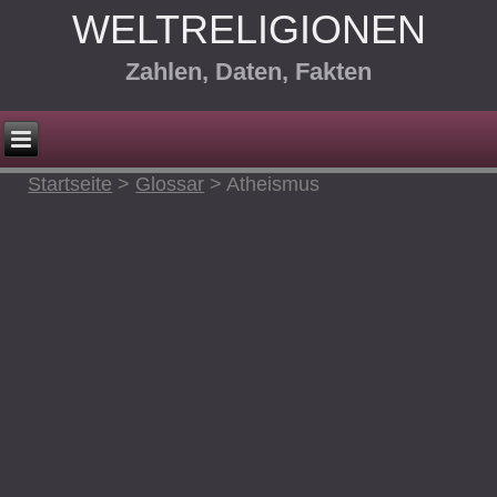
WELTRELIGIONEN
Zahlen, Daten, Fakten
Startseite
>
Glossar
>
Atheismus