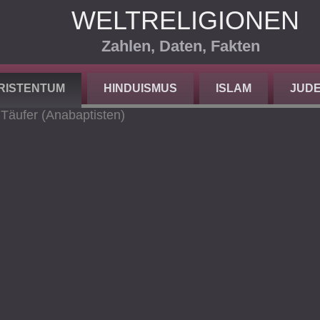
WELTRELIGIONEN
Zahlen, Daten, Fakten
RISTENTUM
HINDUISMUS
ISLAM
JUD
>
Täufer (Anabaptisten)