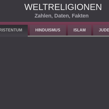
WELTRELIGIONEN
Zahlen, Daten, Fakten
RISTENTUM
HINDUISMUS
ISLAM
JUD