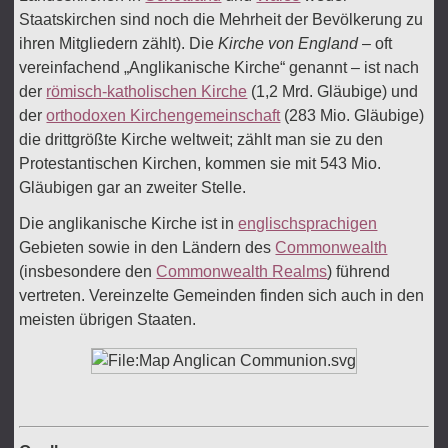
Staatskirchen sind noch die Mehrheit der Bevölkerung zu
ihren Mitgliedern zählt). Die
Kirche von England
– oft
vereinfachend „Anglikanische Kirche“ genannt – ist nach
der
römisch-katholischen Kirche
(1,2 Mrd. Gläubige) und
der
orthodoxen Kirchengemeinschaft
(283 Mio. Gläubige)
die drittgrößte Kirche weltweit; zählt man sie zu den
Protestantischen Kirchen, kommen sie mit 543 Mio.
Gläubigen gar an zweiter Stelle.
Die anglikanische Kirche ist in
englischsprachigen
Gebieten sowie in den Ländern des
Commonwealth
(insbesondere den
Commonwealth Realms
) führend
vertreten. Vereinzelte Gemeinden finden sich auch in den
meisten übrigen Staaten.