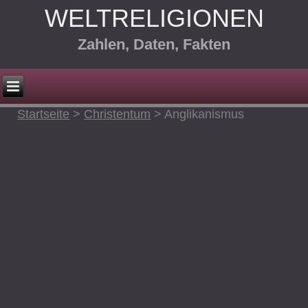
WELTRELIGIONEN
Zahlen, Daten, Fakten
Startseite
>
Christentum
>
Anglikanismus