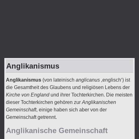
Anglikanismus
Anglikanismus
(von lateinisch
anglicanus
‚englisch‘) ist
die Gesamtheit des Glaubens und religiösen Lebens der
Kirche von England
und ihrer Tochterkirchen. Die meisten
dieser Tochterkirchen gehören zur
Anglikanischen
Gemeinschaft
, einige haben sich aber von der
Gemeinschaft getrennt.
Anglikanische Gemeinschaft