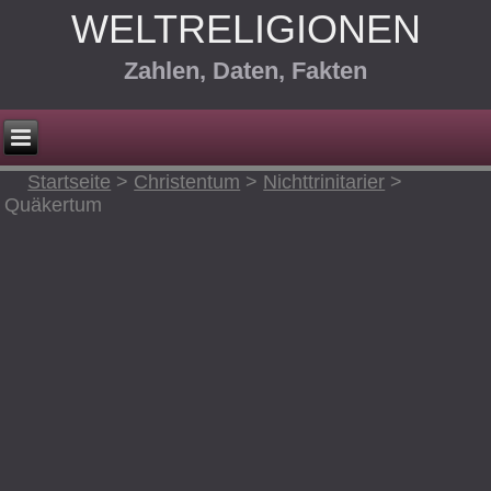
WELTRELIGIONEN
Zahlen, Daten, Fakten
Startseite
>
Christentum
>
Nichttrinitarier
>
Quäkertum