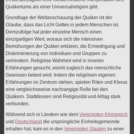
Quäkertums als einer Universalreligion gibt.
Grundlage der Weltanschauung der Quäker ist der
Glaube, dass das Licht Gottes in jedem Menschen ist.
Demzufolge hat jeder einzelne Mensch einen
einzigartigen Wert, woraus sich die intensiven
Bemühungen der Quäker erklären, die Erniedrigung und
Diskriminierung von Individuen und Gruppen zu
verhindern. Religiöse Wahrheit wird in inneren
Erfahrungen gesucht, womit zugleich das menschliche
Gewissen betont wird. Indem die religiösen eigenen
Erfahrungen im Zentrum stehen, spielen Riten und Klerus
eine vergleichsweise nachrangige Rolle bei den
Quäkern. Stattdessen sind Religiosität und Alltag stark
verbunden.
Während sich in Ländern wie dem
Vereinigten Königreich
und
Deutschland
die ursprüngliche Einheitsgemeinde
erhalten hat, kam es in den
Vereinigten Staaten
zu einer