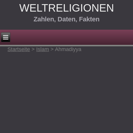
WELTRELIGIONEN
Zahlen, Daten, Fakten
Startseite
>
Islam
>
Ahmadiyya