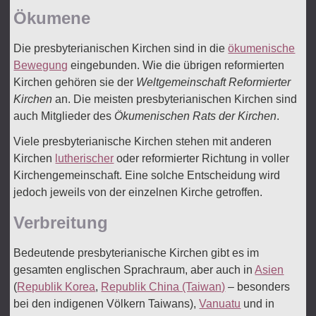
Ökumene
Die presbyterianischen Kirchen sind in die
ökumenische
Bewegung
eingebunden. Wie die übrigen reformierten
Kirchen gehören sie der
Weltgemeinschaft Reformierter
Kirchen
an. Die meisten presbyterianischen Kirchen sind
auch Mitglieder des
Ökumenischen Rats der Kirchen
.
Viele presbyterianische Kirchen stehen mit anderen
Kirchen
lutherischer
oder reformierter Richtung in voller
Kirchengemeinschaft. Eine solche Entscheidung wird
jedoch jeweils von der einzelnen Kirche getroffen.
Verbreitung
Bedeutende presbyterianische Kirchen gibt es im
gesamten englischen Sprachraum, aber auch in
Asien
(
Republik Korea
,
Republik China (Taiwan)
– besonders
bei den indigenen Völkern Taiwans),
Vanuatu
und in