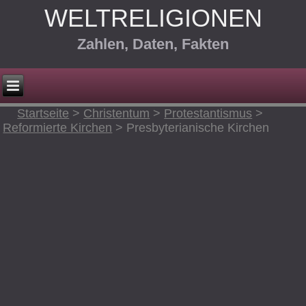
WELTRELIGIONEN
Zahlen, Daten, Fakten
Startseite
>
Christentum
>
Protestantismus
>
Reformierte Kirchen
>
Presbyterianische Kirchen