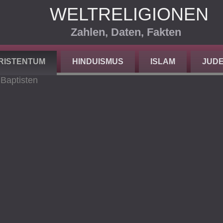
WELTRELIGIONEN
Zahlen, Daten, Fakten
RISTENTUM
HINDUISMUS
ISLAM
JUD
>
Baptisten