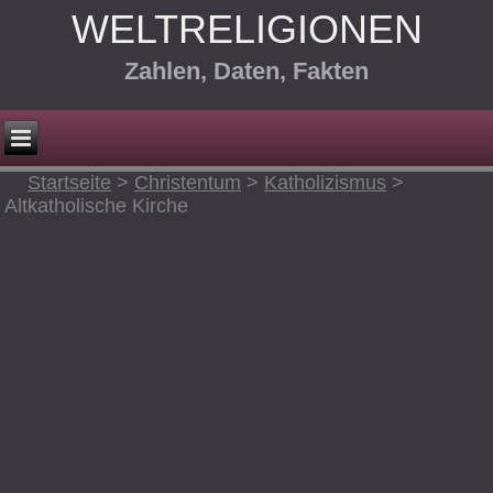
WELTRELIGIONEN
Zahlen, Daten, Fakten
Startseite
>
Christentum
>
Katholizismus
>
Altkatholische Kirche