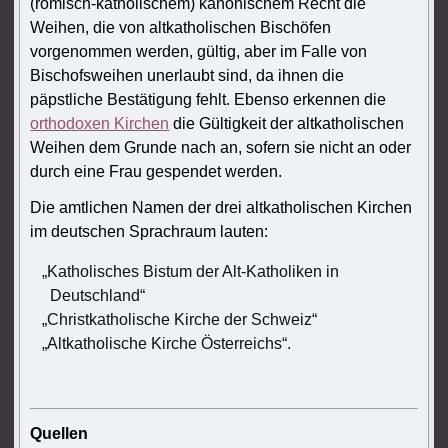
(römisch-katholischem) kanonischem Recht die
Weihen, die von altkatholischen Bischöfen
vorgenommen werden, gültig, aber im Falle von
Bischofsweihen unerlaubt sind, da ihnen die
päpstliche Bestätigung fehlt. Ebenso erkennen die
orthodoxen Kirchen
die Gültigkeit der altkatholischen
Weihen dem Grunde nach an, sofern sie nicht an oder
durch eine Frau gespendet werden.
Die amtlichen Namen der drei altkatholischen Kirchen
im deutschen Sprachraum lauten:
„Katholisches Bistum der Alt-Katholiken in
Deutschland“
„Christkatholische Kirche der Schweiz“
„Altkatholische Kirche Österreichs“.
Quellen