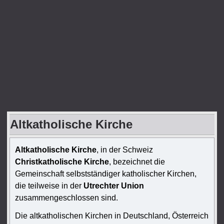
Altkatholische Kirche
Altkatholische Kirche
, in der Schweiz
Christkatholische Kirche
, bezeichnet die
Gemeinschaft selbstständiger katholischer Kirchen,
die teilweise in der
Utrechter Union
zusammengeschlossen sind.
Die altkatholischen Kirchen in Deutschland, Österreich