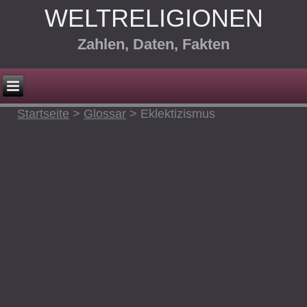
WELTRELIGIONEN
Zahlen, Daten, Fakten
Startseite
>
Glossar
>
Eklektizismus