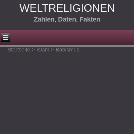
WELTRELIGIONEN
Zahlen, Daten, Fakten
Startseite
>
Islam
>
Babismus